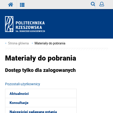
Wyszukiwark
Zaloguj
Strona główna
Materiały do pobrania
Materiały do pobrania
Dostęp tylko dla zalogowanych
Pozostali użytkownicy
Aktualności
Konsultacje
Najczęściej zadawane pytania